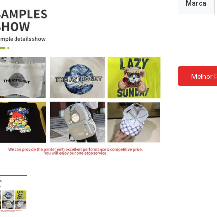
Marca
Melhor 