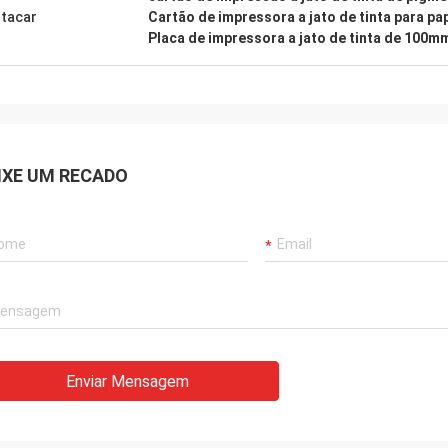
tacar
Cartão de impressora a jato de tinta para pa
Placa de impressora a jato de tinta de 100
IXE UM RECADO
Enviar Mensagem