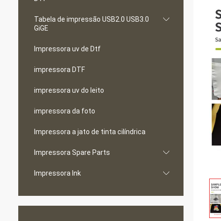
Tabela de impressão USB2.0 USB3.0
GiGE
Impressora uv de Dtf
impressora DTF
impressora uv do leito
impressora da foto
Impressora a jato de tinta cilíndrica
Impressora Spare Parts
Impressora Ink